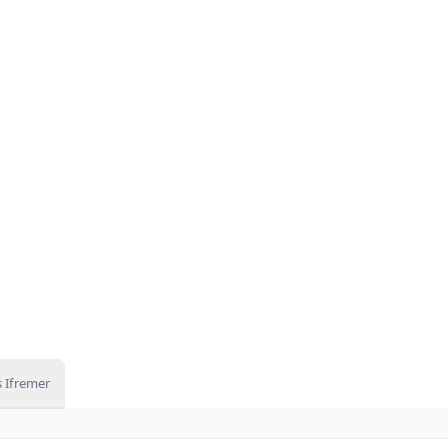
 Ifremer