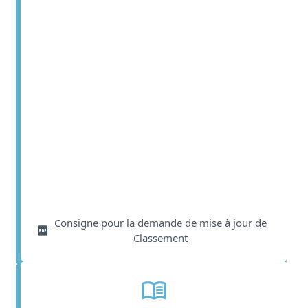
Consigne pour la demande de mise à jour de
Classement