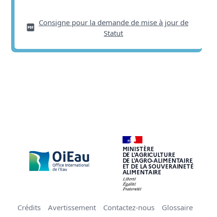
Consigne pour la demande de mise à jour de
Statut
MINISTÈRE
DE L'AGRICULTURE
DE L'AGRO-ALIMENTAIRE
ET DE LA SOUVERAINETÉ
ALIMENTAIRE
Crédits
Avertissement
Contactez-nous
Glossaire