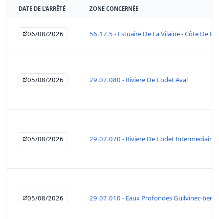
DATE DE L'ARRÊTÉ
ZONE CONCERNÉE
06/08/2026
56.17.5 - Estuaire De La Vilaine - Côte De La
05/08/2026
29.07.080 - Riviere De L'odet Aval
05/08/2026
29.07.070 - Riviere De L'odet Intermediaire
05/08/2026
29.07.010 - Eaux Profondes Guilvinec-beno