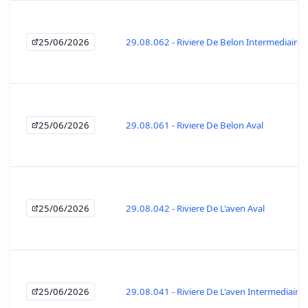
25/06/2026
29.08.062 - Riviere De Belon Intermediaire
25/06/2026
29.08.061 - Riviere De Belon Aval
25/06/2026
29.08.042 - Riviere De L'aven Aval
25/06/2026
29.08.041 - Riviere De L'aven Intermediaire