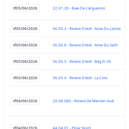
05/06/2026
22.01.20 - Baie De L'arguenon
05/06/2026
56.05.3 - Riviere D'etel - Anse Du Listrec
05/06/2026
56.05.6 - Riviere D'etel - Anse Du Sach
05/06/2026
56.05.5 - Riviere D'etel - Beg Er Vil
05/06/2026
56.05.4 - Riviere D'etel - La Cote
04/06/2026
29.08.080 - Riviere De Merrien Aval
04/06/2026
44.04.01 - Piriac Nord