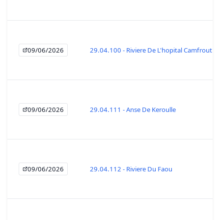
09/06/2026
29.04.100 - Riviere De L'hopital Camfrout
09/06/2026
29.04.111 - Anse De Keroulle
09/06/2026
29.04.112 - Riviere Du Faou