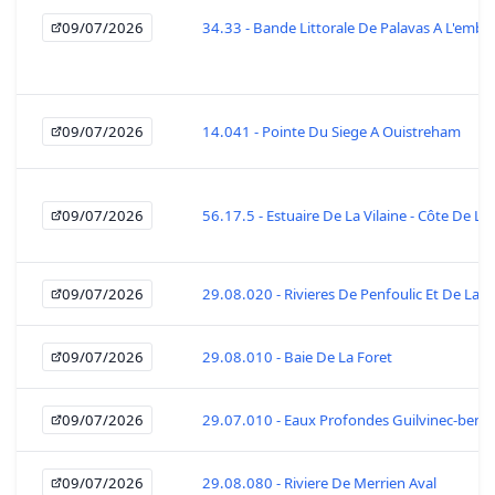
09/07/2026
34.33 - Bande Littorale De Palavas A L'em
09/07/2026
14.041 - Pointe Du Siege A Ouistreham
09/07/2026
56.17.5 - Estuaire De La Vilaine - Côte De La
09/07/2026
29.08.020 - Rivieres De Penfoulic Et De La F
09/07/2026
29.08.010 - Baie De La Foret
09/07/2026
29.07.010 - Eaux Profondes Guilvinec-beno
09/07/2026
29.08.080 - Riviere De Merrien Aval