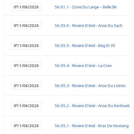
11/06/2026
56.01.1 - Zone Du Large – Belle Ile
11/06/2026
56.05.6 - Riviere D'etel - Anse Du Sach
11/06/2026
56.05.5 - Riviere D'etel - Beg Er Vil
11/06/2026
56.05.4 - Riviere D'etel - La Cote
11/06/2026
56.05.3 - Riviere D'etel - Anse Du Listrec
11/06/2026
56.05.2 - Riviere D'etel - Anse Du Kerihuelo
11/06/2026
56.05.1 - Riviere D'etel - Bras De Nostang