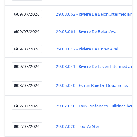
09/07/2026
29.08.062 - Riviere De Belon Intermediaire
09/07/2026
29.08.061 - Riviere De Belon Aval
09/07/2026
29.08.042 - Riviere De L'aven Aval
09/07/2026
29.08.041 - Riviere De L'aven Intermediaire
08/07/2026
29.05.040 - Estran Baie De Douarnenez
02/07/2026
29.07.010 - Eaux Profondes Guilvinec-beno
02/07/2026
29.07.020 - Toul Ar Ster