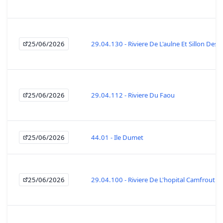
25/06/2026
29.04.130 - Riviere De L'aulne Et Sillon Des A
25/06/2026
29.04.112 - Riviere Du Faou
25/06/2026
44.01 - Ile Dumet
25/06/2026
29.04.100 - Riviere De L'hopital Camfrout