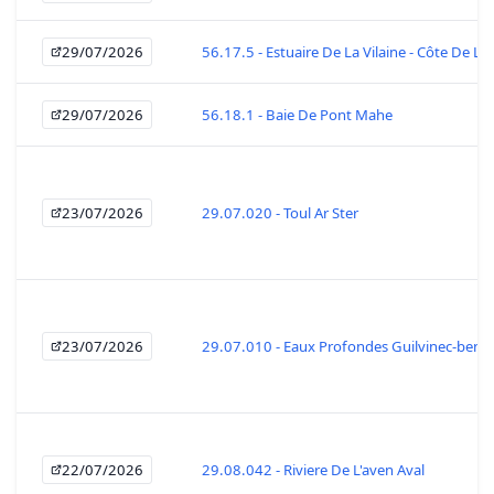
29/07/2026
56.17.5 - Estuaire De La Vilaine - Côte De La
29/07/2026
56.18.1 - Baie De Pont Mahe
23/07/2026
29.07.020 - Toul Ar Ster
23/07/2026
29.07.010 - Eaux Profondes Guilvinec-beno
22/07/2026
29.08.042 - Riviere De L'aven Aval