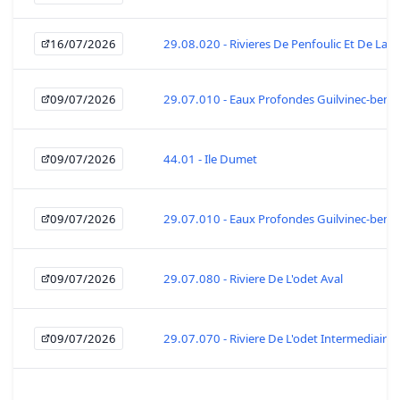
16/07/2026
29.08.020 - Rivieres De Penfoulic Et De La F
09/07/2026
29.07.010 - Eaux Profondes Guilvinec-beno
09/07/2026
44.01 - Ile Dumet
09/07/2026
29.07.010 - Eaux Profondes Guilvinec-beno
09/07/2026
29.07.080 - Riviere De L'odet Aval
09/07/2026
29.07.070 - Riviere De L'odet Intermediaire