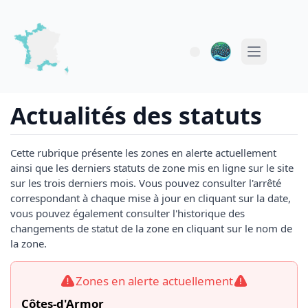
Open main 
Actualités des statuts
Cette rubrique présente les zones en alerte actuellement
ainsi que les derniers statuts de zone mis en ligne sur le site
sur les trois derniers mois. Vous pouvez consulter l'arrêté
correspondant à chaque mise à jour en cliquant sur la date,
vous pouvez également consulter l'historique des
changements de statut de la zone en cliquant sur le nom de
la zone.
Zones en alerte actuellement
Côtes-d'Armor