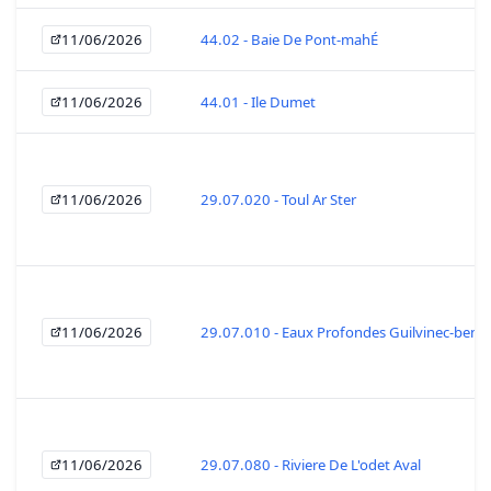
11/06/2026
44.02 - Baie De Pont-mahÉ
11/06/2026
44.01 - Ile Dumet
11/06/2026
29.07.020 - Toul Ar Ster
11/06/2026
29.07.010 - Eaux Profondes Guilvinec-beno
11/06/2026
29.07.080 - Riviere De L'odet Aval