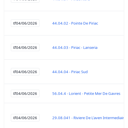
04/06/2026
44.04.02 - Pointe De Piriac
04/06/2026
44.04.03 - Piriac - Lanseria
04/06/2026
44.04.04 - Piriac Sud
04/06/2026
56.04.4 - Lorient - Petite Mer De Gavres
04/06/2026
29.08.041 - Riviere De L'aven Intermediaire