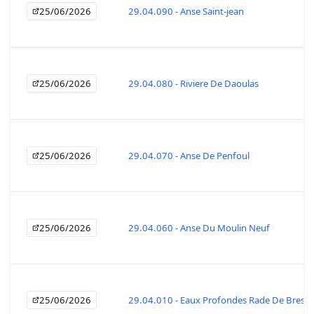
25/06/2026
29.04.090 - Anse Saint-jean
25/06/2026
29.04.080 - Riviere De Daoulas
25/06/2026
29.04.070 - Anse De Penfoul
25/06/2026
29.04.060 - Anse Du Moulin Neuf
25/06/2026
29.04.010 - Eaux Profondes Rade De Brest