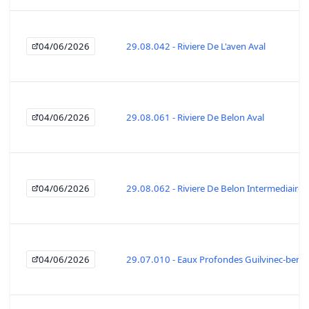
04/06/2026
29.08.042 - Riviere De L'aven Aval
04/06/2026
29.08.061 - Riviere De Belon Aval
04/06/2026
29.08.062 - Riviere De Belon Intermediaire
04/06/2026
29.07.010 - Eaux Profondes Guilvinec-beno