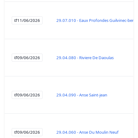
11/06/2026
29.07.010 - Eaux Profondes Guilvinec-beno
09/06/2026
29.04.080 - Riviere De Daoulas
09/06/2026
29.04.090 - Anse Saint-jean
09/06/2026
29.04.060 - Anse Du Moulin Neuf