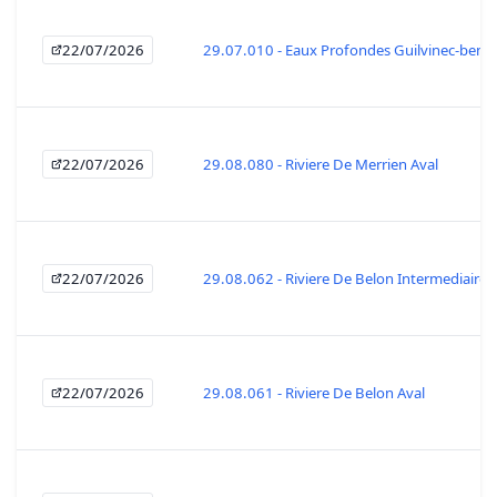
22/07/2026
29.07.010 - Eaux Profondes Guilvinec-beno
22/07/2026
29.08.080 - Riviere De Merrien Aval
22/07/2026
29.08.062 - Riviere De Belon Intermediaire
22/07/2026
29.08.061 - Riviere De Belon Aval