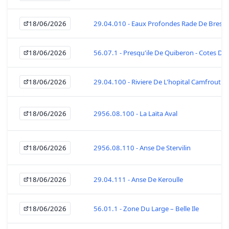
18/06/2026
29.04.010 - Eaux Profondes Rade De Brest
18/06/2026
56.07.1 - Presqu'ile De Quiberon - Cotes De
18/06/2026
29.04.100 - Riviere De L'hopital Camfrout
18/06/2026
2956.08.100 - La Laïta Aval
18/06/2026
2956.08.110 - Anse De Stervilin
18/06/2026
29.04.111 - Anse De Keroulle
18/06/2026
56.01.1 - Zone Du Large – Belle Ile