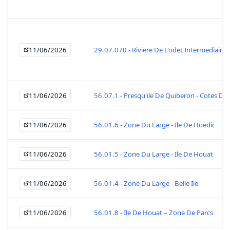
11/06/2026
29.07.070 - Riviere De L'odet Intermediaire
11/06/2026
56.07.1 - Presqu'ile De Quiberon - Cotes De
11/06/2026
56.01.6 - Zone Du Large - Ile De Hoedic
11/06/2026
56.01.5 - Zone Du Large - Ile De Houat
11/06/2026
56.01.4 - Zone Du Large - Belle Ile
11/06/2026
56.01.8 - Ile De Houat – Zone De Parcs