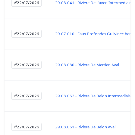
22/07/2026
29.08.041 - Riviere De L'aven Intermediaire
22/07/2026
29.07.010 - Eaux Profondes Guilvinec-beno
22/07/2026
29.08.080 - Riviere De Merrien Aval
22/07/2026
29.08.062 - Riviere De Belon Intermediaire
22/07/2026
29.08.061 - Riviere De Belon Aval