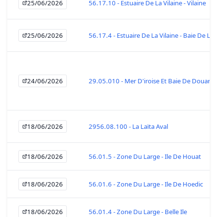
25/06/2026
56.17.10 - Estuaire De La Vilaine - Vilaine
25/06/2026
56.17.4 - Estuaire De La Vilaine - Baie De La 
24/06/2026
29.05.010 - Mer D'iroise Et Baie De Douarn
18/06/2026
2956.08.100 - La Laïta Aval
18/06/2026
56.01.5 - Zone Du Large - Ile De Houat
18/06/2026
56.01.6 - Zone Du Large - Ile De Hoedic
18/06/2026
56.01.4 - Zone Du Large - Belle Ile