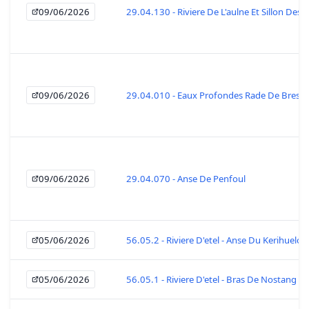
09/06/2026
29.04.130 - Riviere De L'aulne Et Sillon Des A
09/06/2026
29.04.010 - Eaux Profondes Rade De Brest
09/06/2026
29.04.070 - Anse De Penfoul
05/06/2026
56.05.2 - Riviere D'etel - Anse Du Kerihuelo
05/06/2026
56.05.1 - Riviere D'etel - Bras De Nostang