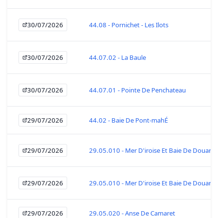
30/07/2026
44.08 - Pornichet - Les Ilots
30/07/2026
44.07.02 - La Baule
30/07/2026
44.07.01 - Pointe De Penchateau
29/07/2026
44.02 - Baie De Pont-mahÉ
29/07/2026
29.05.010 - Mer D'iroise Et Baie De Douarn
29/07/2026
29.05.010 - Mer D'iroise Et Baie De Douarn
29/07/2026
29.05.020 - Anse De Camaret