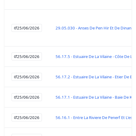
25/06/2026
29.05.030 - Anses De Pen Hir Et De Dinan
25/06/2026
56.17.5 - Estuaire De La Vilaine - Côte De La
25/06/2026
56.17.2 - Estuaire De La Vilaine - Etier De Bill
25/06/2026
56.17.1 - Estuaire De La Vilaine - Baie De Ke
25/06/2026
56.16.1 - Entre La Riviere De Penerf Et L'estu