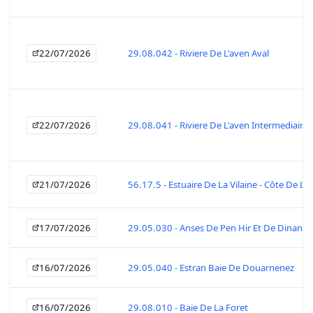
22/07/2026
29.08.042 - Riviere De L'aven Aval
22/07/2026
29.08.041 - Riviere De L'aven Intermediaire
21/07/2026
56.17.5 - Estuaire De La Vilaine - Côte De La
17/07/2026
29.05.030 - Anses De Pen Hir Et De Dinan
16/07/2026
29.05.040 - Estran Baie De Douarnenez
16/07/2026
29.08.010 - Baie De La Foret