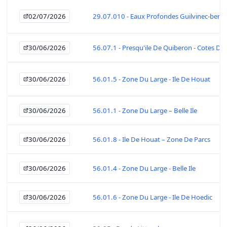
02/07/2026
29.07.010 - Eaux Profondes Guilvinec-beno
30/06/2026
56.07.1 - Presqu'ile De Quiberon - Cotes De
30/06/2026
56.01.5 - Zone Du Large - Ile De Houat
30/06/2026
56.01.1 - Zone Du Large – Belle Ile
30/06/2026
56.01.8 - Ile De Houat – Zone De Parcs
30/06/2026
56.01.4 - Zone Du Large - Belle Ile
30/06/2026
56.01.6 - Zone Du Large - Ile De Hoedic