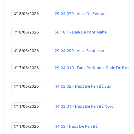
18/06/2026
29.04.070 - Anse De Penfoul
18/06/2026
56.18.1 - Baie De Pont Mahe
18/06/2026
29.04.090 - Anse Saint-jean
17/06/2026
29.04.010 - Eaux Profondes Rade De Brest
11/06/2026
44.03.02 - Traict De Pen BÉ Sud
11/06/2026
44.03.01 - Traict De Pen BÉ Nord
11/06/2026
44.03 - Traict De Pen BÉ