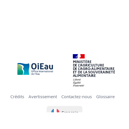
MINISTÈRE
DE L'AGRICULTURE
DE L'AGRO-ALIMENTAIRE
ET DE LA SOUVERAINETÉ
ALIMENTAIRE
Crédits
Avertissement
Contactez-nous
Glossaire
Français