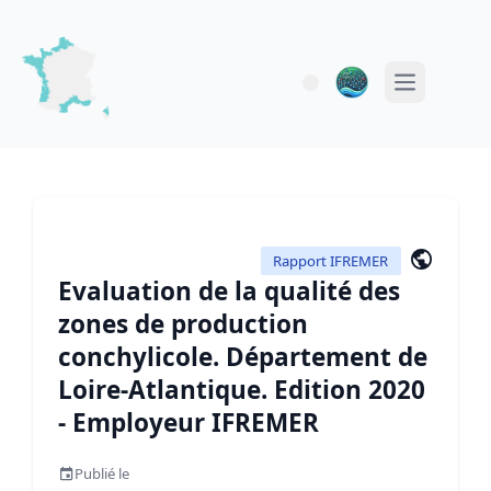
Open main 
Rapport IFREMER
Evaluation de la qualité des
zones de production
conchylicole. Département de
Loire-Atlantique. Edition 2020
- Employeur IFREMER
Publié le