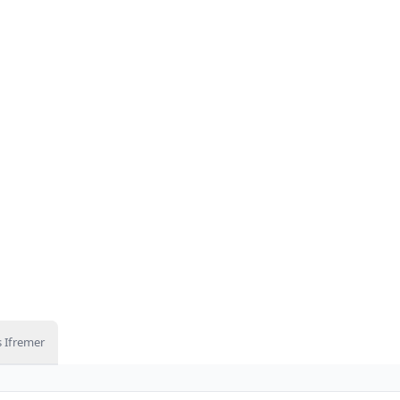
 Ifremer