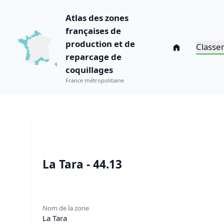
Atlas des zones
françaises de
production et de
Classe
reparcage de
coquillages
France métropolitaine
La Tara - 44.13
Nom de la zone
La Tara