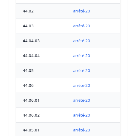
44.02
arrêté-20
44.03
arrêté-20
44.04.03
arrêté-20
44.04.04
arrêté-20
44.05
arrêté-20
44.06
arrêté-20
44.06.01
arrêté-20
44.06.02
arrêté-20
44.05.01
arrêté-20