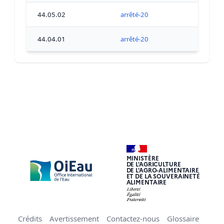
44.05.02
arrêté-20
44.04.01
arrêté-20
MINISTÈRE
DE L'AGRICULTURE
DE L'AGRO-ALIMENTAIRE
ET DE LA SOUVERAINETÉ
ALIMENTAIRE
Crédits
Avertissement
Contactez-nous
Glossaire