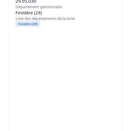
29.05.030
Département gestionnaire
Finistère (29)
Liste des départements de la zone
Finistère (29)