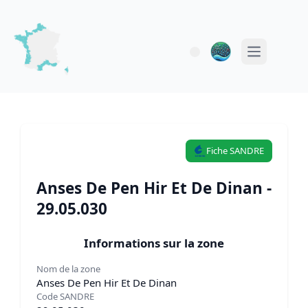
Open main 
Fiche SANDRE
Anses De Pen Hir Et De Dinan -
29.05.030
Informations sur la zone
Nom de la zone
Anses De Pen Hir Et De Dinan
Code SANDRE