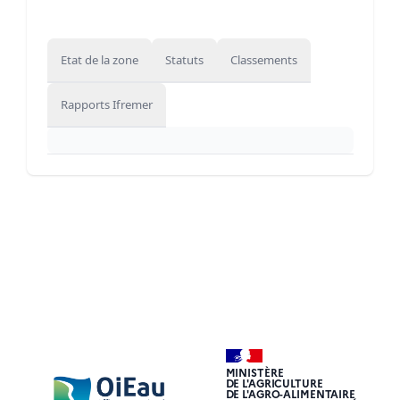
Etat de la zone
Statuts
Classements
Rapports Ifremer
MINISTÈRE
DE L'AGRICULTURE
DE L'AGRO-ALIMENTAIRE