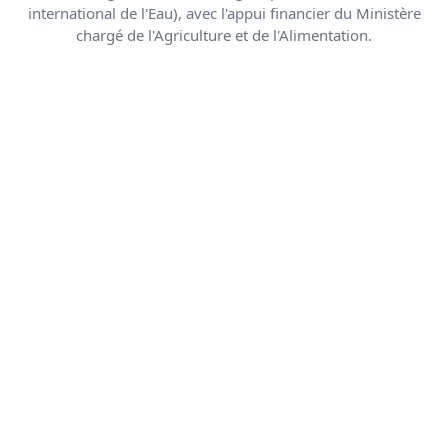
international de l'Eau), avec l'appui financier du Ministère
chargé de l'Agriculture et de l'Alimentation.