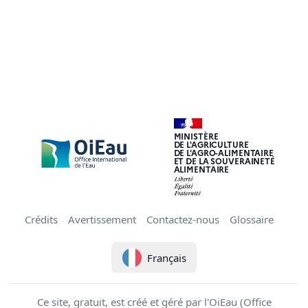
MINISTÈRE
DE L'AGRICULTURE
DE L'AGRO-ALIMENTAIRE
ET DE LA SOUVERAINETÉ
ALIMENTAIRE
Crédits
Avertissement
Contactez-nous
Glossaire
Français
Ce site, gratuit, est créé et géré par l'OiEau (Office