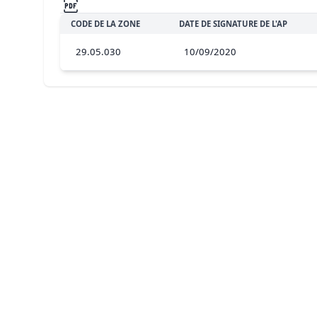
CODE DE LA ZONE
DATE DE SIGNATURE DE L'AP
29.05.030
10/09/2020