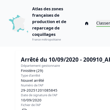
Atlas des zones
françaises de
production et de
Classe
reparcage de
coquillages
France métropolitaine
Arrêté du 10/09/2020 - 200910_
Département gestionnaire
Finistère (29)
Type d'arrêté
Nouvel arrêté
Numéro de l'AP
29-20251201085845
Date de signature de l'AP
10/09/2020
Fichier de l'AP