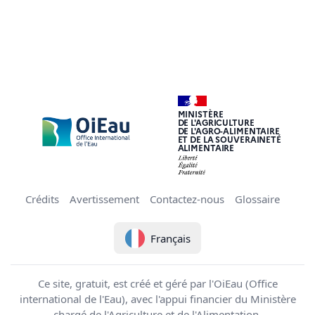
MINISTÈRE
DE L'AGRICULTURE
DE L'AGRO-ALIMENTAIRE
ET DE LA SOUVERAINETÉ
ALIMENTAIRE
Crédits
Avertissement
Contactez-nous
Glossaire
Français
Ce site, gratuit, est créé et géré par l'OiEau (Office
international de l'Eau), avec l'appui financier du Ministère
chargé de l'Agriculture et de l'Alimentation.