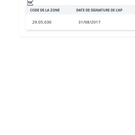
CODE DE LA ZONE
DATE DE SIGNATURE DE L'AP
29.05.030
31/08/2017