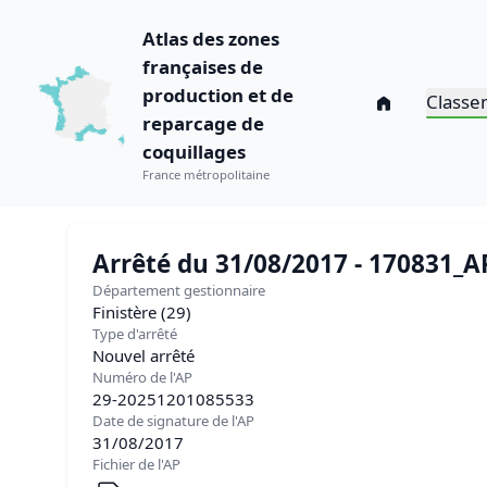
Atlas des zones
françaises de
production et de
Classe
reparcage de
coquillages
France métropolitaine
Arrêté du 31/08/2017 - 170831_
Département gestionnaire
Finistère (29)
Type d'arrêté
Nouvel arrêté
Numéro de l'AP
29-20251201085533
Date de signature de l'AP
31/08/2017
Fichier de l'AP