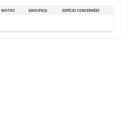
MOTIFS
GROUPE(S)
ESPÈCES CONCERNÉES