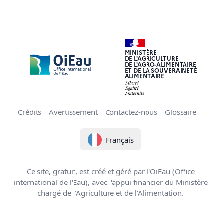
MINISTÈRE
DE L'AGRICULTURE
DE L'AGRO-ALIMENTAIRE
ET DE LA SOUVERAINETÉ
ALIMENTAIRE
Crédits
Avertissement
Contactez-nous
Glossaire
Français
Ce site, gratuit, est créé et géré par l'OiEau (Office
international de l'Eau), avec l'appui financier du Ministère
chargé de l'Agriculture et de l'Alimentation.