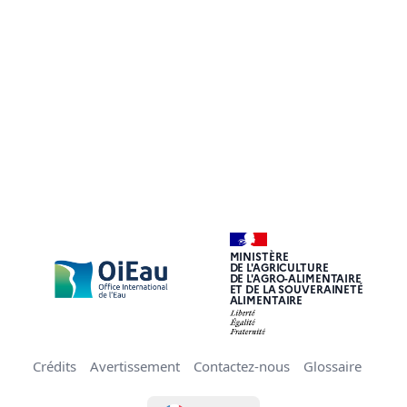
MINISTÈRE
DE L'AGRICULTURE
DE L'AGRO-ALIMENTAIRE
ET DE LA SOUVERAINETÉ
ALIMENTAIRE
Crédits
Avertissement
Contactez-nous
Glossaire