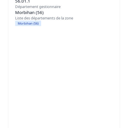
56.01.1
Département gestionnaire
Morbihan (56)
Liste des départements de la zone
Morbihan (56)