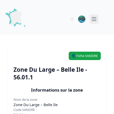
Open main 
Fiche SANDRE
Zone Du Large – Belle Ile -
56.01.1
Informations sur la zone
Nom de la zone
Zone Du Large – Belle Ile
Code SANDRE