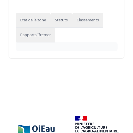
Etat de la zone
Statuts
Classements
Rapports Ifremer
MINISTÈRE
DE L'AGRICULTURE
DE L'AGRO-ALIMENTAIRE