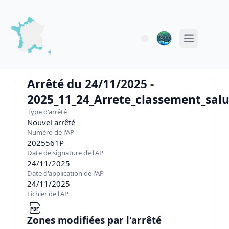
Open main 
Arrêté du 24/11/2025 -
2025_11_24_Arrete_classement_sal
Type d'arrêté
Nouvel arrêté
Numéro de l'AP
2025561P
Date de signature de l'AP
24/11/2025
Date d'application de l'AP
24/11/2025
Fichier de l'AP
Zones modifiées par l'arrêté