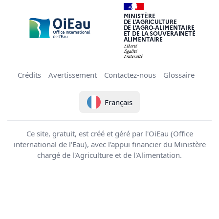
MINISTÈRE
DE L'AGRICULTURE
DE L'AGRO-ALIMENTAIRE
ET DE LA SOUVERAINETÉ
ALIMENTAIRE
Crédits
Avertissement
Contactez-nous
Glossaire
Français
Ce site, gratuit, est créé et géré par l'OiEau (Office
international de l'Eau), avec l'appui financier du Ministère
chargé de l'Agriculture et de l'Alimentation.