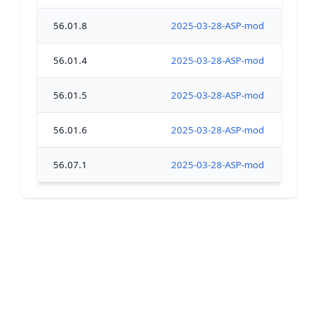
56.01.8
2025-03-28-ASP-modif-fermeture-t
56.01.4
2025-03-28-ASP-modif-fermeture-t
56.01.5
2025-03-28-ASP-modif-fermeture-t
56.01.6
2025-03-28-ASP-modif-fermeture-t
56.07.1
2025-03-28-ASP-modif-fermeture-t