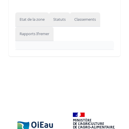
Etat de la zone
Statuts
Classements
Rapports Ifremer
MINISTÈRE
DE L'AGRICULTURE
DE L'AGRO-ALIMENTAIRE