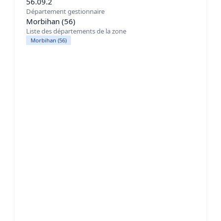
56.09.2
Département gestionnaire
Morbihan (56)
Liste des départements de la zone
Morbihan (56)