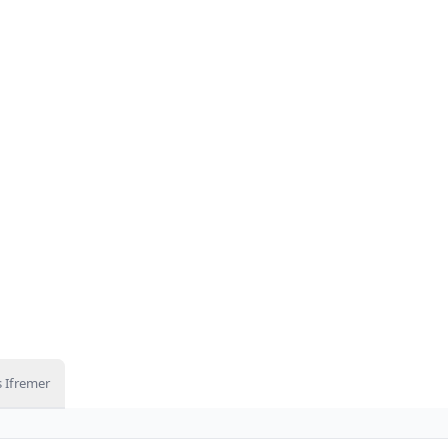
 Ifremer