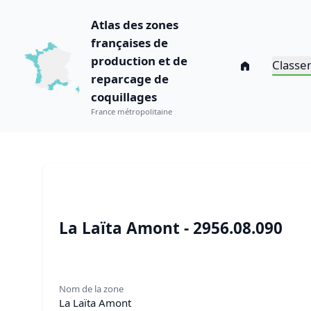
Atlas des zones
françaises de
production et de
Classe
reparcage de
coquillages
France métropolitaine
La Laïta Amont - 2956.08.090
Nom de la zone
La Laïta Amont