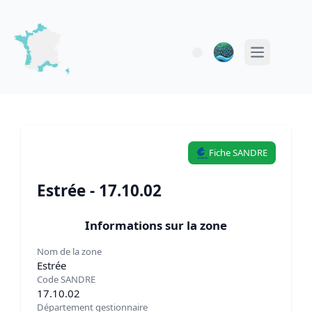
Open main 
Fiche SANDRE
Estrée - 17.10.02
Informations sur la zone
Nom de la zone
Estrée
Code SANDRE
17.10.02
Département gestionnaire