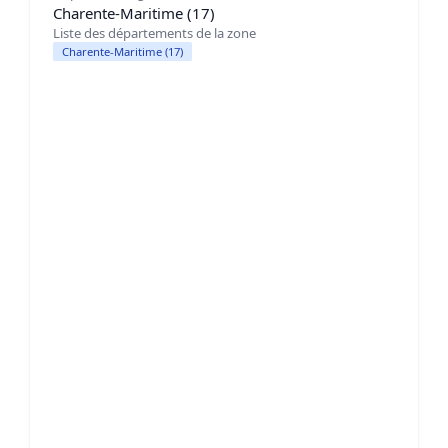
Charente-Maritime (17)
Liste des départements de la zone
Charente-Maritime (17)