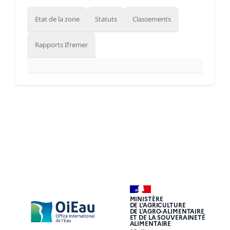
Etat de la zone
Statuts
Classements
Rapports Ifremer
MINISTÈRE
DE L'AGRICULTURE
DE L'AGRO-ALIMENTAIRE
ET DE LA SOUVERAINETÉ
ALIMENTAIRE