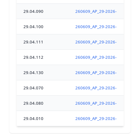
29.04.090
260609_AP_29-2026-06-09-00002_
29.04.100
260609_AP_29-2026-06-09-00002_
29.04.111
260609_AP_29-2026-06-09-00002_
29.04.112
260609_AP_29-2026-06-09-00002_
29.04.130
260609_AP_29-2026-06-09-00002_
29.04.070
260609_AP_29-2026-06-09-00002_
29.04.080
260609_AP_29-2026-06-09-00002_
29.04.010
260609_AP_29-2026-06-09-00002_