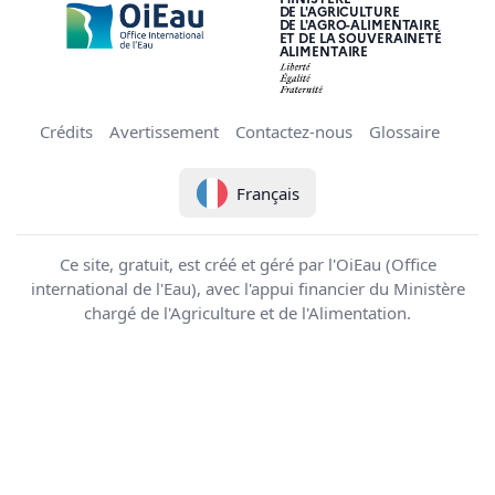
DE L'AGRICULTURE
DE L'AGRO-ALIMENTAIRE
ET DE LA SOUVERAINETÉ
ALIMENTAIRE
Crédits
Avertissement
Contactez-nous
Glossaire
Français
Ce site, gratuit, est créé et géré par l'OiEau (Office
international de l'Eau), avec l'appui financier du Ministère
chargé de l'Agriculture et de l'Alimentation.