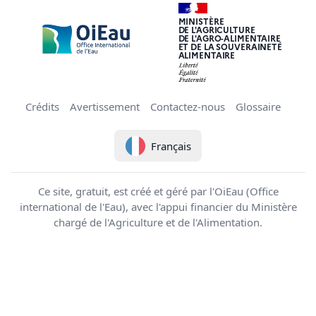
MINISTÈRE
DE L'AGRICULTURE
DE L'AGRO-ALIMENTAIRE
ET DE LA SOUVERAINETÉ
ALIMENTAIRE
Crédits
Avertissement
Contactez-nous
Glossaire
Français
Ce site, gratuit, est créé et géré par l'OiEau (Office
international de l'Eau), avec l'appui financier du Ministère
chargé de l'Agriculture et de l'Alimentation.