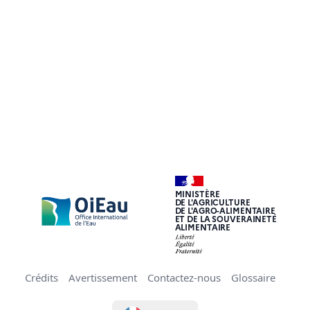
MINISTÈRE
DE L'AGRICULTURE
DE L'AGRO-ALIMENTAIRE
ET DE LA SOUVERAINETÉ
ALIMENTAIRE
Crédits
Avertissement
Contactez-nous
Glossaire