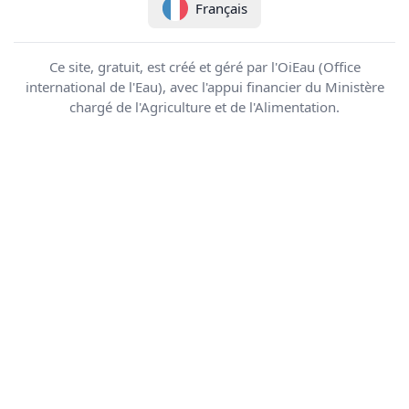
Français
Ce site, gratuit, est créé et géré par l'OiEau (Office
international de l'Eau), avec l'appui financier du Ministère
chargé de l'Agriculture et de l'Alimentation.