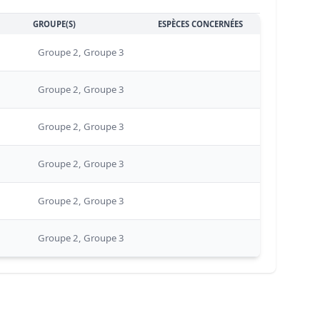
GROUPE(S)
ESPÈCES CONCERNÉES
Groupe 2, Groupe 3
Groupe 2, Groupe 3
Groupe 2, Groupe 3
Groupe 2, Groupe 3
Groupe 2, Groupe 3
Groupe 2, Groupe 3