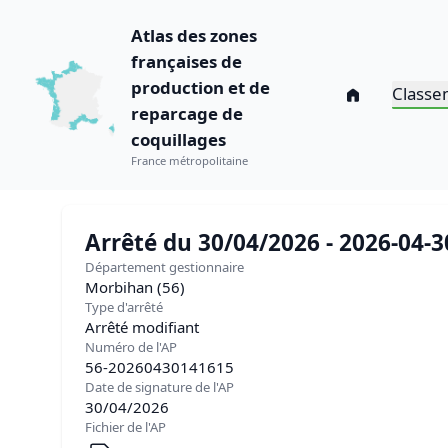
Atlas des zones
françaises de
production et de
Classe
reparcage de
coquillages
France métropolitaine
Arrêté du 30/04/2026 - 2026-04-
Département gestionnaire
Morbihan (56)
Type d'arrêté
Arrêté modifiant
Numéro de l'AP
56-20260430141615
Date de signature de l'AP
30/04/2026
Fichier de l'AP