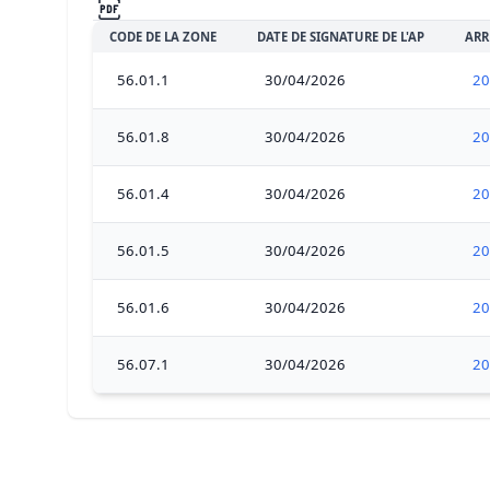
CODE DE LA ZONE
DATE DE SIGNATURE DE L'AP
ARR
56.01.1
30/04/2026
20
56.01.8
30/04/2026
20
56.01.4
30/04/2026
20
56.01.5
30/04/2026
20
56.01.6
30/04/2026
20
56.07.1
30/04/2026
20