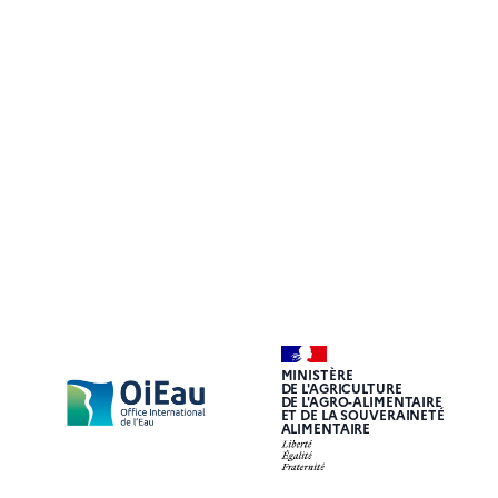
MINISTÈRE
DE L'AGRICULTURE
DE L'AGRO-ALIMENTAIRE
ET DE LA SOUVERAINETÉ
ALIMENTAIRE