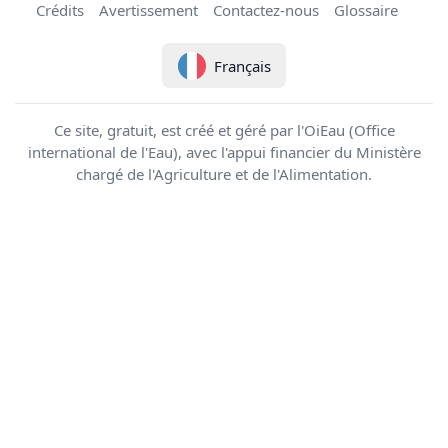
Crédits
Avertissement
Contactez-nous
Glossaire
Français
Ce site, gratuit, est créé et géré par l'OiEau (Office
international de l'Eau), avec l'appui financier du Ministère
chargé de l'Agriculture et de l'Alimentation.