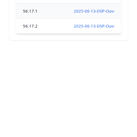
56.17.1
2025-06-13-DSP-Ouverture-coquil
56.17.2
2025-06-13-DSP-Ouverture-coquil