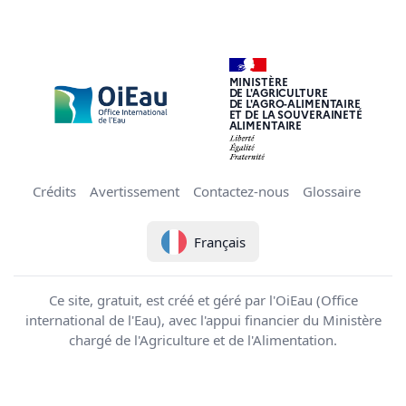
MINISTÈRE
DE L'AGRICULTURE
DE L'AGRO-ALIMENTAIRE
ET DE LA SOUVERAINETÉ
ALIMENTAIRE
Crédits
Avertissement
Contactez-nous
Glossaire
Français
Ce site, gratuit, est créé et géré par l'OiEau (Office
international de l'Eau), avec l'appui financier du Ministère
chargé de l'Agriculture et de l'Alimentation.