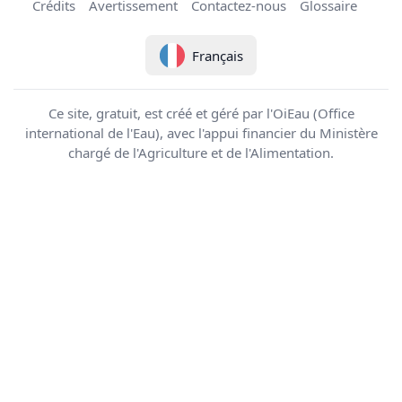
Crédits
Avertissement
Contactez-nous
Glossaire
Français
Ce site, gratuit, est créé et géré par l'OiEau (Office
international de l'Eau), avec l'appui financier du Ministère
chargé de l'Agriculture et de l'Alimentation.