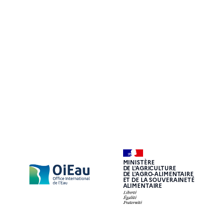
MINISTÈRE
DE L'AGRICULTURE
DE L'AGRO-ALIMENTAIRE
ET DE LA SOUVERAINETÉ
ALIMENTAIRE