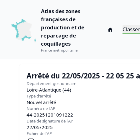
Atlas des zones
françaises de
production et de
Classe
reparcage de
coquillages
France métropolitaine
Arrêté du 22/05/2025 - 22 05 25
Département gestionnaire
Loire-Atlantique (44)
Type d'arrêté
Nouvel arrêté
Numéro de l'AP
44-20251201091222
Date de signature de l'AP
22/05/2025
Fichier de l'AP