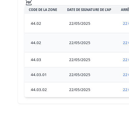
CODE DE LA ZONE
DATE DE SIGNATURE DE L'AP
ARRÊ
44.02
22/05/2025
22 
44.02
22/05/2025
22 
44.03
22/05/2025
22 
44.03.01
22/05/2025
22 
44.03.02
22/05/2025
22 