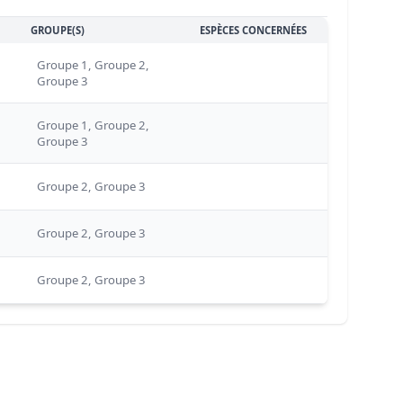
GROUPE(S)
ESPÈCES CONCERNÉES
Groupe 1, Groupe 2,
Groupe 3
Groupe 1, Groupe 2,
Groupe 3
Groupe 2, Groupe 3
Groupe 2, Groupe 3
Groupe 2, Groupe 3