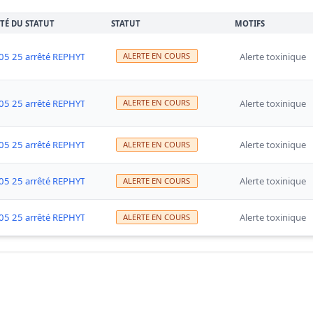
TÉ DU STATUT
STATUT
MOTIFS
05 25 arrêté REPHYTOX fermeture zones 1 et 2
Alerte toxinique
ALERTE EN COURS
05 25 arrêté REPHYTOX fermeture zones 1 et 2
Alerte toxinique
ALERTE EN COURS
05 25 arrêté REPHYTOX fermeture zones 1 et 2
Alerte toxinique
ALERTE EN COURS
05 25 arrêté REPHYTOX fermeture zones 1 et 2
Alerte toxinique
ALERTE EN COURS
05 25 arrêté REPHYTOX fermeture zones 1 et 2
Alerte toxinique
ALERTE EN COURS