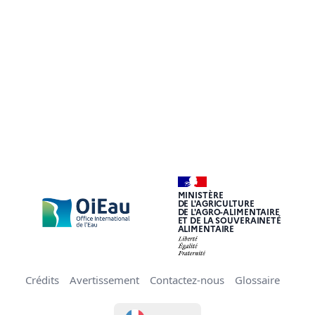
MINISTÈRE
DE L'AGRICULTURE
DE L'AGRO-ALIMENTAIRE
ET DE LA SOUVERAINETÉ
ALIMENTAIRE
Crédits
Avertissement
Contactez-nous
Glossaire