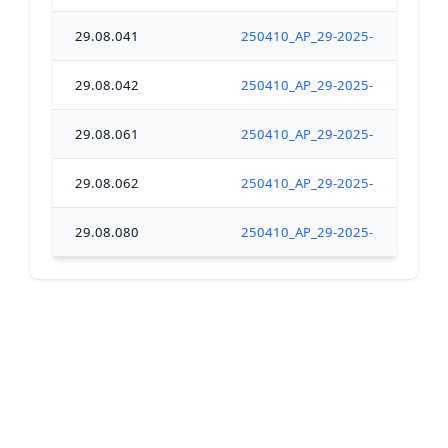
29.08.041
250410_AP_29-2025-04-10-00009
29.08.042
250410_AP_29-2025-04-10-00009
29.08.061
250410_AP_29-2025-04-10-00009
29.08.062
250410_AP_29-2025-04-10-00009
29.08.080
250410_AP_29-2025-04-10-00009