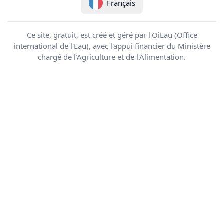
Français
Ce site, gratuit, est créé et géré par l'OiEau (Office
international de l'Eau), avec l'appui financier du Ministère
chargé de l'Agriculture et de l'Alimentation.