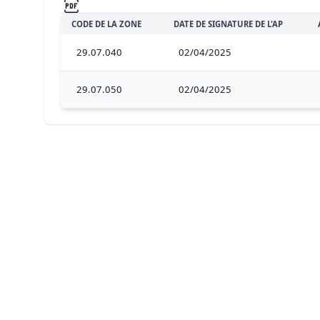
CODE DE LA ZONE
DATE DE SIGNATURE DE L'AP
29.07.040
02/04/2025
29.07.050
02/04/2025