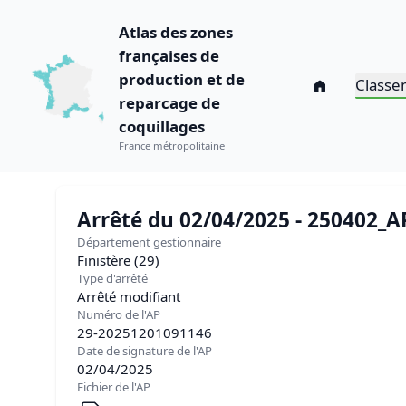
Atlas des zones
françaises de
production et de
Classe
reparcage de
coquillages
France métropolitaine
Département gestionnaire
Finistère (29)
Type d'arrêté
Arrêté modifiant
Numéro de l'AP
29-20251201091146
Date de signature de l'AP
02/04/2025
Fichier de l'AP