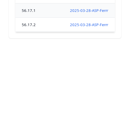
56.17.1
2025-03-28-ASP-Fermeture-tous-c
56.17.2
2025-03-28-ASP-Fermeture-tous-c