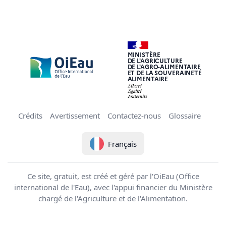
MINISTÈRE
DE L'AGRICULTURE
DE L'AGRO-ALIMENTAIRE
ET DE LA SOUVERAINETÉ
ALIMENTAIRE
Crédits
Avertissement
Contactez-nous
Glossaire
Français
Ce site, gratuit, est créé et géré par l'OiEau (Office
international de l'Eau), avec l'appui financier du Ministère
chargé de l'Agriculture et de l'Alimentation.