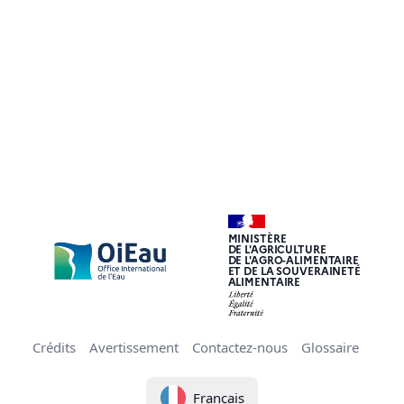
MINISTÈRE
DE L'AGRICULTURE
DE L'AGRO-ALIMENTAIRE
ET DE LA SOUVERAINETÉ
ALIMENTAIRE
Crédits
Avertissement
Contactez-nous
Glossaire
Français