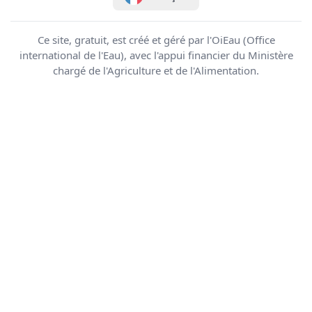
Ce site, gratuit, est créé et géré par l'OiEau (Office
international de l'Eau), avec l'appui financier du Ministère
chargé de l'Agriculture et de l'Alimentation.