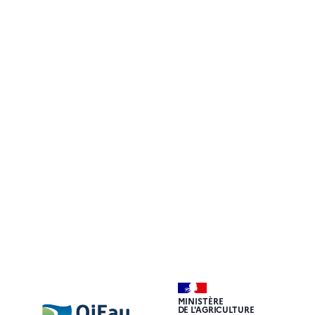
MINISTÈRE
DE L'AGRICULTURE