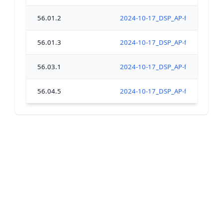
56.01.2
2024-10-17_DSP_AP-fermeture_tou
56.01.3
2024-10-17_DSP_AP-fermeture_tou
56.03.1
2024-10-17_DSP_AP-fermeture_tou
56.04.5
2024-10-17_DSP_AP-fermeture_tou