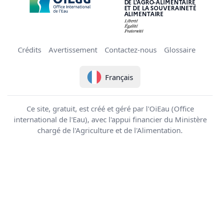
DE L'AGRO-ALIMENTAIRE
ET DE LA SOUVERAINETÉ
ALIMENTAIRE
Crédits
Avertissement
Contactez-nous
Glossaire
Français
Ce site, gratuit, est créé et géré par l'OiEau (Office
international de l'Eau), avec l'appui financier du Ministère
chargé de l'Agriculture et de l'Alimentation.