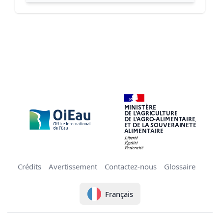
MINISTÈRE
DE L'AGRICULTURE
DE L'AGRO-ALIMENTAIRE
ET DE LA SOUVERAINETÉ
ALIMENTAIRE
Crédits
Avertissement
Contactez-nous
Glossaire
Français