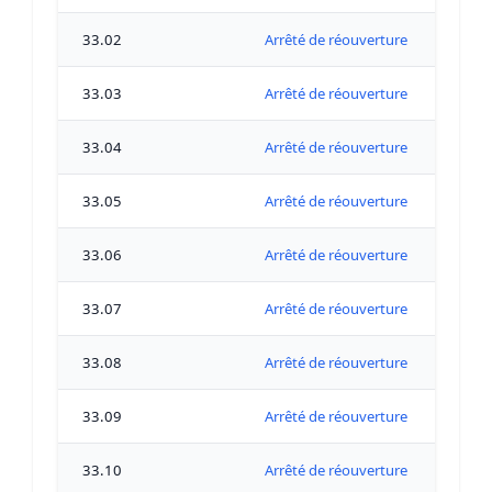
33.02
Arrêté de réouverture coquillages
33.03
Arrêté de réouverture coquillages
33.04
Arrêté de réouverture coquillages
33.05
Arrêté de réouverture coquillages
33.06
Arrêté de réouverture coquillages
33.07
Arrêté de réouverture coquillages
33.08
Arrêté de réouverture coquillages
33.09
Arrêté de réouverture coquillages
33.10
Arrêté de réouverture coquillages