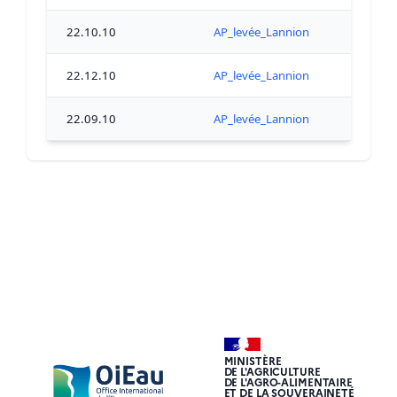
22.10.10
AP_levée_Lannion
22.12.10
AP_levée_Lannion
22.09.10
AP_levée_Lannion
MINISTÈRE
DE L'AGRICULTURE
DE L'AGRO-ALIMENTAIRE
ET DE LA SOUVERAINETÉ