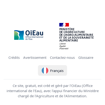
MINISTÈRE
DE L'AGRICULTURE
DE L'AGRO-ALIMENTAIRE
ET DE LA SOUVERAINETÉ
ALIMENTAIRE
Crédits
Avertissement
Contactez-nous
Glossaire
Français
Ce site, gratuit, est créé et géré par l'OiEau (Office
international de l'Eau), avec l'appui financier du Ministère
chargé de l'Agriculture et de l'Alimentation.