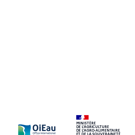
MINISTÈRE
DE L'AGRICULTURE
DE L'AGRO-ALIMENTAIRE
ET DE LA SOUVERAINETÉ