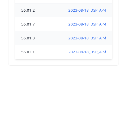
56.01.2
2023-08-18_DSP_AP-fermeture_tou
56.01.7
2023-08-18_DSP_AP-fermeture_tou
56.01.3
2023-08-18_DSP_AP-fermeture_tou
56.03.1
2023-08-18_DSP_AP-fermeture_tou