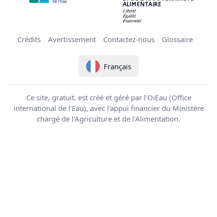
ALIMENTAIRE
Crédits
Avertissement
Contactez-nous
Glossaire
Français
Ce site, gratuit, est créé et géré par l'OiEau (Office
international de l'Eau), avec l'appui financier du Ministère
chargé de l'Agriculture et de l'Alimentation.