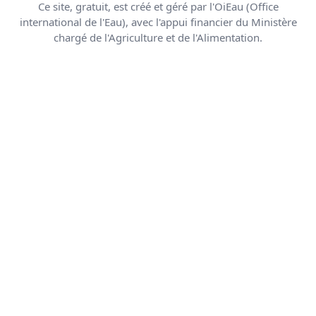
Ce site, gratuit, est créé et géré par l'OiEau (Office
international de l'Eau), avec l'appui financier du Ministère
chargé de l'Agriculture et de l'Alimentation.