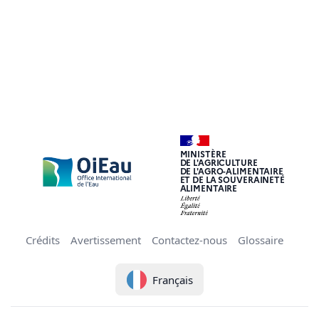
MINISTÈRE
DE L'AGRICULTURE
DE L'AGRO-ALIMENTAIRE
ET DE LA SOUVERAINETÉ
ALIMENTAIRE
Crédits
Avertissement
Contactez-nous
Glossaire
Français