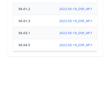
56.01.2
2022-05-19_DSP_AP-fermeture_ts_
56.01.3
2022-05-19_DSP_AP-fermeture_ts_
56.03.1
2022-05-19_DSP_AP-fermeture_ts_
56.04.5
2022-05-19_DSP_AP-fermeture_ts_