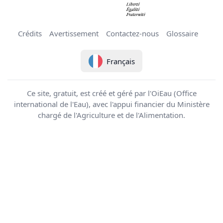
Crédits
Avertissement
Contactez-nous
Glossaire
Français
Ce site, gratuit, est créé et géré par l'OiEau (Office
international de l'Eau), avec l'appui financier du Ministère
chargé de l'Agriculture et de l'Alimentation.