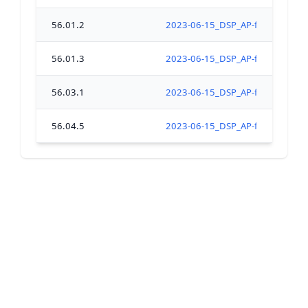
56.01.2
2023-06-15_DSP_AP-fermeture_tou
56.01.3
2023-06-15_DSP_AP-fermeture_tou
56.03.1
2023-06-15_DSP_AP-fermeture_tou
56.04.5
2023-06-15_DSP_AP-fermeture_tou