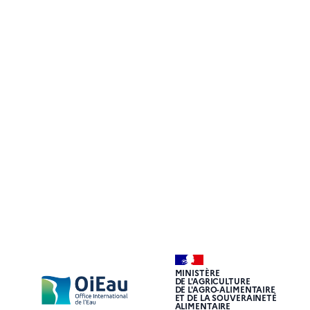
MINISTÈRE
DE L'AGRICULTURE
DE L'AGRO-ALIMENTAIRE
ET DE LA SOUVERAINETÉ
ALIMENTAIRE