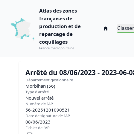
Atlas des zones
françaises de
production et de
Classe
reparcage de
coquillages
France métropolitaine
Arrêté du 08/06/2023 - 2023-06-
Département gestionnaire
Morbihan (56)
Type d'arrêté
Nouvel arrêté
Numéro de l'AP
56-20251201090521
Date de signature de l'AP
08/06/2023
Fichier de l'AP