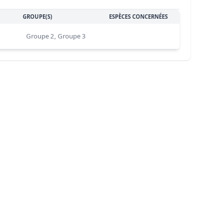
GROUPE(S)
ESPÈCES CONCERNÉES
Groupe 2, Groupe 3