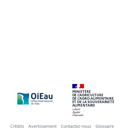
MINISTÈRE
DE L'AGRICULTURE
DE L'AGRO-ALIMENTAIRE
ET DE LA SOUVERAINETÉ
ALIMENTAIRE
Crédits
Avertissement
Contactez-nous
Glossaire