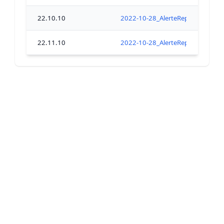
22.10.10
2022-10-28_AlerteRephytoxBaieLa
22.11.10
2022-10-28_AlerteRephytoxBaieLa