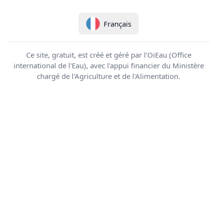
Français
Ce site, gratuit, est créé et géré par l'OiEau (Office
international de l'Eau), avec l'appui financier du Ministère
chargé de l'Agriculture et de l'Alimentation.