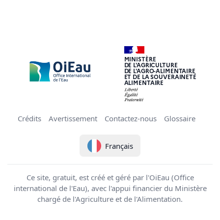
MINISTÈRE
DE L'AGRICULTURE
DE L'AGRO-ALIMENTAIRE
ET DE LA SOUVERAINETÉ
ALIMENTAIRE
Crédits
Avertissement
Contactez-nous
Glossaire
Français
Ce site, gratuit, est créé et géré par l'OiEau (Office
international de l'Eau), avec l'appui financier du Ministère
chargé de l'Agriculture et de l'Alimentation.