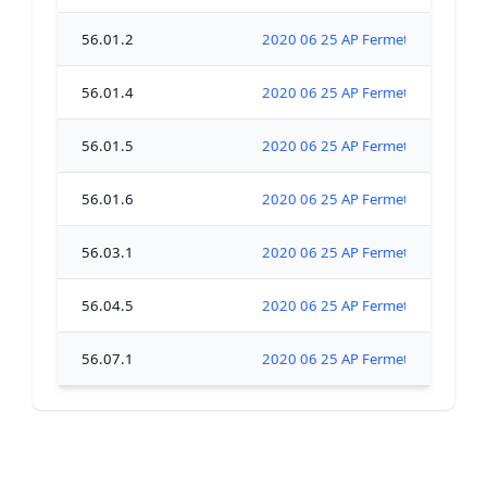
56.01.2
2020 06 25 AP Fer
56.01.4
2020 06 25 AP Fer
56.01.5
2020 06 25 AP Fer
56.01.6
2020 06 25 AP Fer
56.03.1
2020 06 25 AP Fer
56.04.5
2020 06 25 AP Fer
56.07.1
2020 06 25 AP Fer