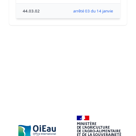
44.03.02
arrêté 03 du 14 janvier 2020
MINISTÈRE
DE L'AGRICULTURE
DE L'AGRO-ALIMENTAIRE
ET DE LA SOUVERAINETÉ