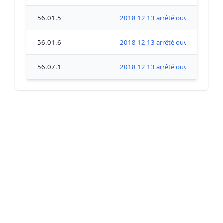
56.01.5
2018 12 13 arrêté ouverture Zone 
56.01.6
2018 12 13 arrêté ouverture Zone 
56.07.1
2018 12 13 arrêté ouverture Zone 