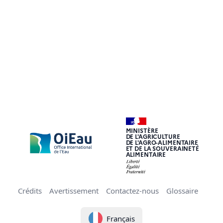
MINISTÈRE
DE L'AGRICULTURE
DE L'AGRO-ALIMENTAIRE
ET DE LA SOUVERAINETÉ
ALIMENTAIRE
Crédits
Avertissement
Contactez-nous
Glossaire
Français