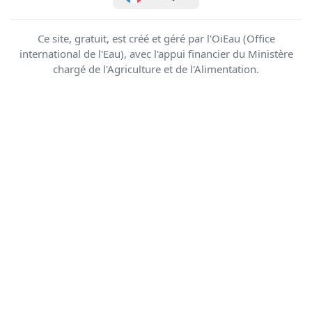
Ce site, gratuit, est créé et géré par l'OiEau (Office
international de l'Eau), avec l'appui financier du Ministère
chargé de l'Agriculture et de l'Alimentation.