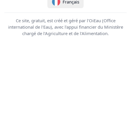
Français
Ce site, gratuit, est créé et géré par l'OiEau (Office
international de l'Eau), avec l'appui financier du Ministère
chargé de l'Agriculture et de l'Alimentation.