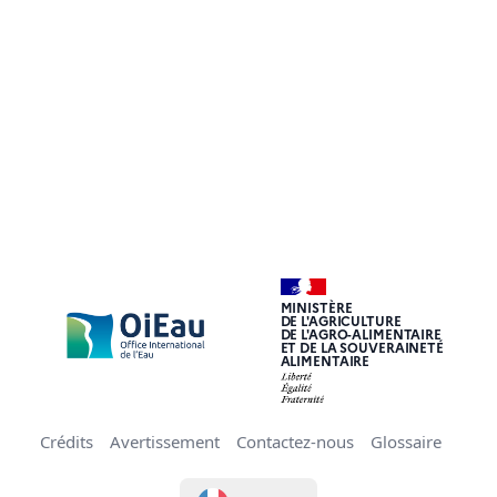
MINISTÈRE
DE L'AGRICULTURE
DE L'AGRO-ALIMENTAIRE
ET DE LA SOUVERAINETÉ
ALIMENTAIRE
Crédits
Avertissement
Contactez-nous
Glossaire