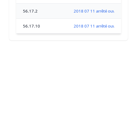
56.17.2
2018 07 11 arrêté ouverture coqu
56.17.10
2018 07 11 arrêté ouverture coqu