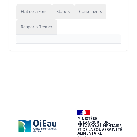
Etat de la zone
Statuts
Classements
Rapports Ifremer
MINISTÈRE
DE L'AGRICULTURE
DE L'AGRO-ALIMENTAIRE
ET DE LA SOUVERAINETÉ
ALIMENTAIRE