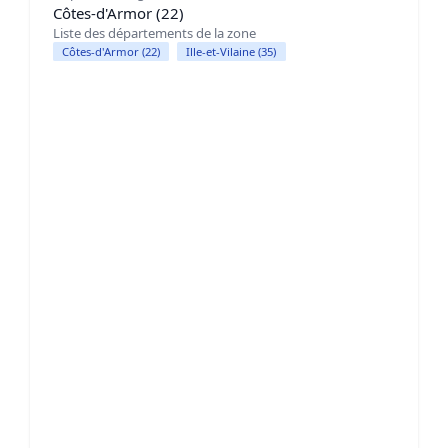
Côtes-d'Armor (22)
Liste des départements de la zone
Côtes-d'Armor (22)
Ille-et-Vilaine (35)