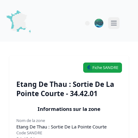
Open main 
Fiche SANDRE
Etang De Thau : Sortie De La
Pointe Courte - 34.42.01
Informations sur la zone
Nom de la zone
Etang De Thau : Sortie De La Pointe Courte
Code SANDRE