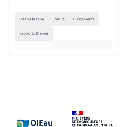
Etat de la zone
Statuts
Classements
Rapports Ifremer
MINISTÈRE
DE L'AGRICULTURE
DE L'AGRO-ALIMENTAIRE