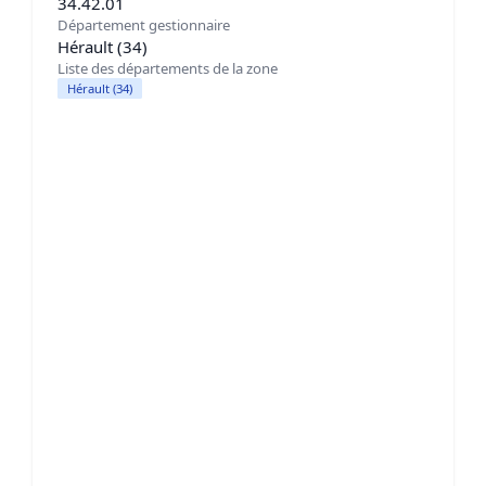
34.42.01
Département gestionnaire
Hérault (34)
Liste des départements de la zone
Hérault (34)