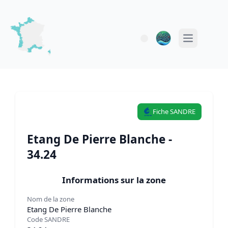
Open main 
Fiche SANDRE
Etang De Pierre Blanche -
34.24
Informations sur la zone
Nom de la zone
Etang De Pierre Blanche
Code SANDRE