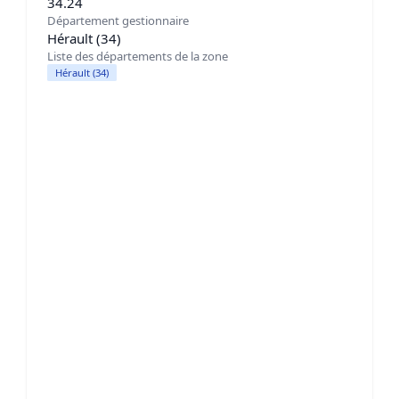
34.24
Département gestionnaire
Hérault (34)
Liste des départements de la zone
Hérault (34)