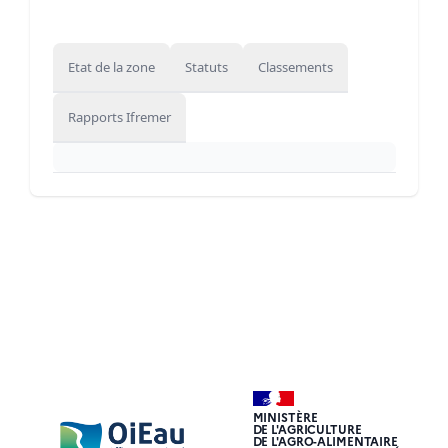
Etat de la zone
Statuts
Classements
Rapports Ifremer
MINISTÈRE
DE L'AGRICULTURE
DE L'AGRO-ALIMENTAIRE