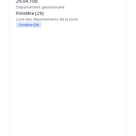
29.04.100
Département gestionnaire
Finistère (29)
Liste des départements de la zone
Finistère (29)