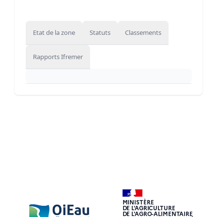
Etat de la zone
Statuts
Classements
Rapports Ifremer
MINISTÈRE
DE L'AGRICULTURE
DE L'AGRO-ALIMENTAIRE