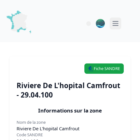
Open main 
Fiche SANDRE
Riviere De L'hopital Camfrout
- 29.04.100
Informations sur la zone
Nom de la zone
Riviere De L'hopital Camfrout
Code SANDRE