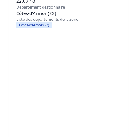
22.07.10
Département gestionnaire
Côtes-d'Armor (22)
Liste des départements de la zone
Côtes-d'Armor (22)