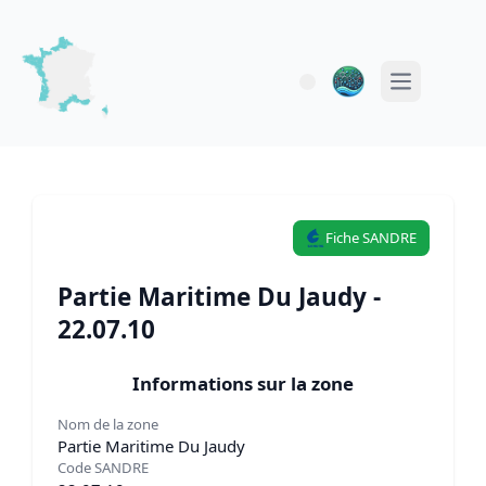
Open main 
Fiche SANDRE
Partie Maritime Du Jaudy -
22.07.10
Informations sur la zone
Nom de la zone
Partie Maritime Du Jaudy
Code SANDRE