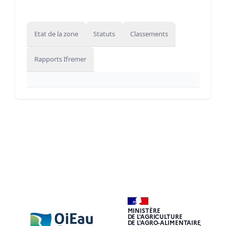
Etat de la zone
Statuts
Classements
Rapports Ifremer
MINISTÈRE
DE L'AGRICULTURE
DE L'AGRO-ALIMENTAIRE