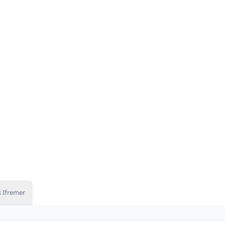
 Ifremer