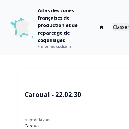
Atlas des zones
françaises de
production et de
Classe
reparcage de
coquillages
France métropolitaine
Caroual - 22.02.30
Nom de la zone
Caroual